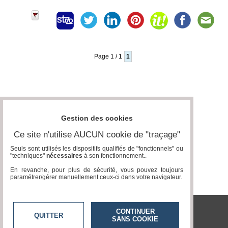
Page 1 / 1
1
Gestion des cookies
Ce site n'utilise AUCUN cookie de "traçage"
Seuls sont utilisés les dispositifs qualifiés de "fonctionnels" ou
"techniques"
nécessaires
à son fonctionnement..
En revanche, pour plus de sécurité, vous pouvez toujours
paramétrer/gérer manuellement ceux-ci dans votre navigateur.
CONTINUER
QUITTER
SANS COOKIE
J'irai pétrir chez vous