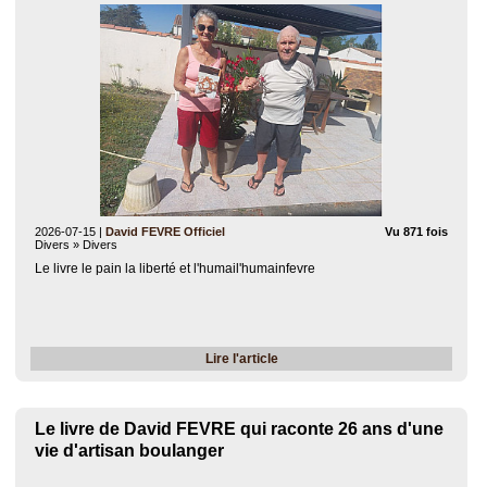
2026-07-15
|
David FEVRE Officiel
Vu 871 fois
Divers » Divers
Le livre le pain la liberté et l'humail'humainfevre
Lire l'article
Le livre de David FEVRE qui raconte 26 ans d'une
vie d'artisan boulanger