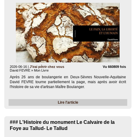
2026-06-16
|
J'irai pétrir chez vous
Vu 660809 fois
David FEVRE » Mon Livre
Après 26 ans de boulangerie en Deux-Sèvres Nouvelle-Aquitaine
David FEVRE tourne partiellement la page, mais après avoir écrit
l'histoire de sa vie d'artisan Maître Boulanger.
Lire l'article
### L'Histoire du monument Le Calvaire de la
Foye au Tallud- Le Tallud