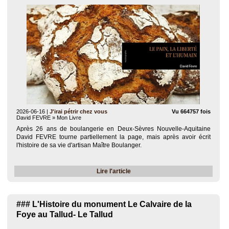
2026-06-16
|
J'irai pétrir chez vous
Vu 664757 fois
David FEVRE » Mon Livre
Après 26 ans de boulangerie en Deux-Sèvres Nouvelle-Aquitaine
David FEVRE tourne partiellement la page, mais après avoir écrit
l'histoire de sa vie d'artisan Maître Boulanger.
Lire l'article
### L'Histoire du monument Le Calvaire de la
Foye au Tallud- Le Tallud