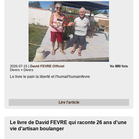
2026-07-15
|
David FEVRE Officiel
Vu 880 fois
Divers » Divers
Le livre le pain la liberté et l'humail'humainfevre
Lire l'article
Le livre de David FEVRE qui raconte 26 ans d'une
vie d'artisan boulanger