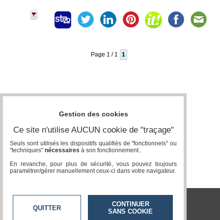
Page 1 / 1
1
Gestion des cookies
Ce site n'utilise AUCUN cookie de "traçage"
Seuls sont utilisés les dispositifs qualifiés de "fonctionnels" ou
"techniques"
nécessaires
à son fonctionnement..
En revanche, pour plus de sécurité, vous pouvez toujours
paramétrer/gérer manuellement ceux-ci dans votre navigateur.
CONTINUER
QUITTER
SANS COOKIE
J'irai pétrir chez vous