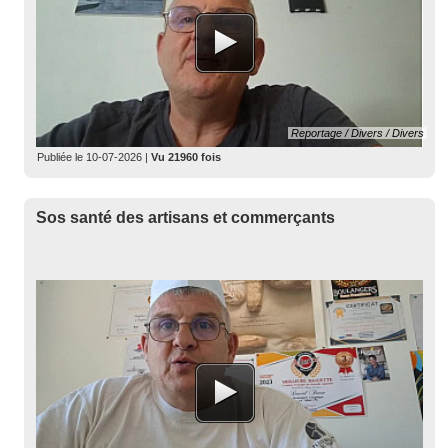
Reportage / Divers / Divers
Publiée le
10-07-2026
|
Vu 21960 fois
Sos santé des artisans et commerçants