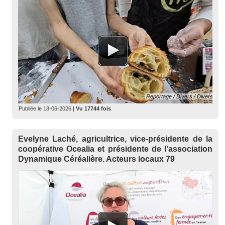
Reportage / Divers / Divers
Publiée le
18-06-2026
|
Vu 17744 fois
Evelyne Laché, agricultrice, vice-présidente de la
coopérative Ocealia et présidente de l'association
Dynamique Céréalière. Acteurs locaux 79