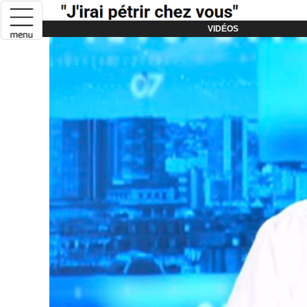
VIDÉOS