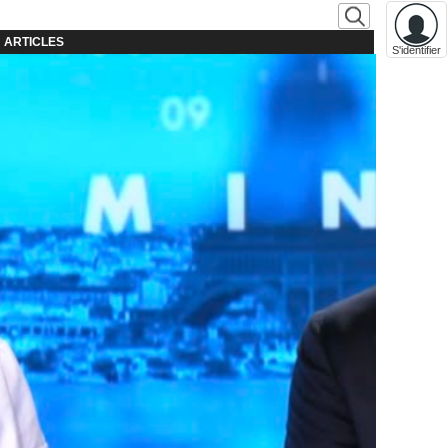
ARTICLES
S'identifier